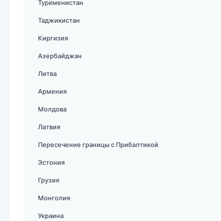
Туркменистан
Таджикистан
Киргизия
Азербайджан
Литва
Армения
Молдова
Латвия
Пересечение границы с Прибалтикой
Эстония
Грузия
Монголия
Украина